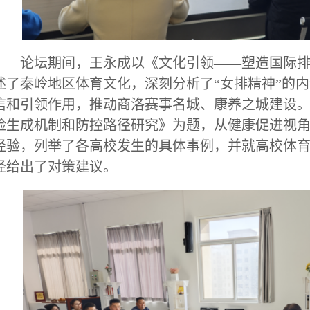
论坛期间，
王永成
以《文化引领
——塑造国际
述了秦岭地区体育文化，深刻分析了“女排精神”的
信和引领作用，推动商洛赛事名城、康养之城建设
险生成机制和防控路径研究》为题，从健康促进视
经验，列举了各高校发生的具体事例，并就高校体
径给出了对策建议。