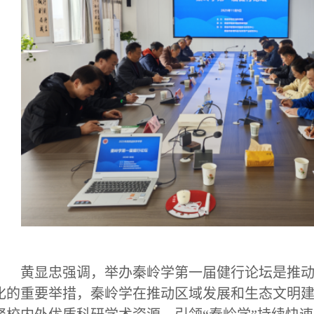
黄显忠强调，举办秦岭学第一届健行论坛是推
化的重要举措，秦岭学在推动区域发展和生态文明