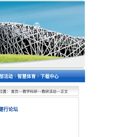
|
|
部活动
智慧体育
下载中心
位置：
首页
>>
教学科研
>>
教研活动
>>
正文
健行论坛