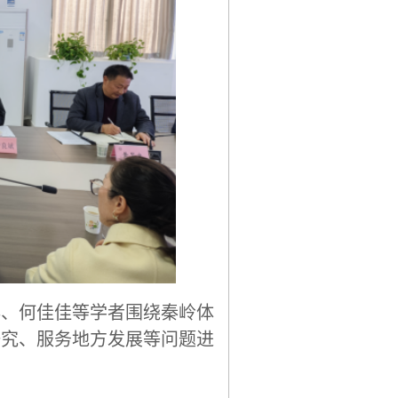
祥、何佳佳等学者围绕秦岭体
研究、服务地方发展等问题进