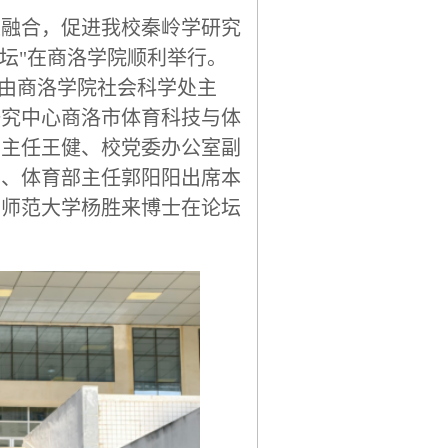
叉融合，促进我校秦岭学研究
行论坛"在商洛学院顺利举行。
，由商洛学院社会科学处主
研究中心
商洛市体育科技与体
副主任王健、校党委办公室副
华、体育部主任郭阳阳出席本
西师范大学杨胜来博士
在论坛