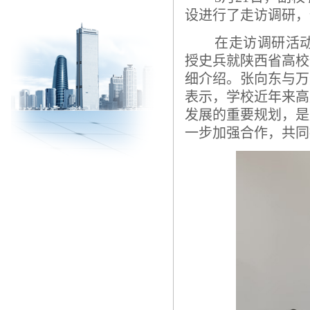
设进行了走访调研，
在走访调研活
授史兵就陕西省高校
细介绍。张向东与万
表示，学校近年来高
发展的重要规划，是
一步加强合作，共同