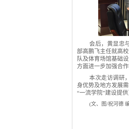
会后，黄显忠
部高鹏飞主任就高校
队及体育场馆基础设
方面进一步加强合作
本次走访调研
身优势及地方发展需
“一流学院”建设提
(文、图/祝河德 