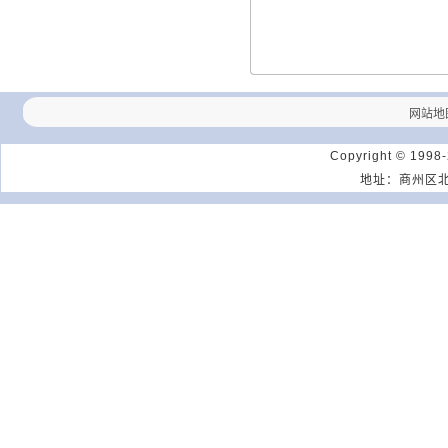
网站地
Copyright © 1998
地址：商州区北新